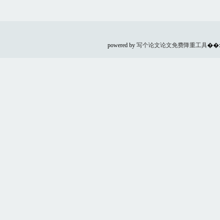
powered by
写个论文
论文免费降重工具