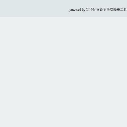
powered by
写个论文
论文免费降重工具