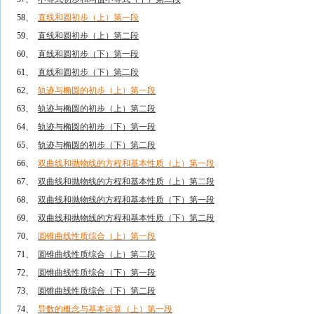
58、
直线和圆初步（上）第一段
59、
直线和圆初步（上）第二段
60、
直线和圆初步（下）第一段
61、
直线和圆初步（下）第二段
62、
轨迹与椭圆的初步（上）第一段
63、
轨迹与椭圆的初步（上）第二段
64、
轨迹与椭圆的初步（下）第一段
65、
轨迹与椭圆的初步（下）第二段
66、
双曲线和抛物线的方程和基本性质（上）第一段
67、
双曲线和抛物线的方程和基本性质（上）第二段
68、
双曲线和抛物线的方程和基本性质（下）第一段
69、
双曲线和抛物线的方程和基本性质（下）第二段
70、
圆锥曲线性质综合（上）第一段
71、
圆锥曲线性质综合（上）第二段
72、
圆锥曲线性质综合（下）第一段
73、
圆锥曲线性质综合（下）第二段
74、
导数的概念与基本运算（上）第一段