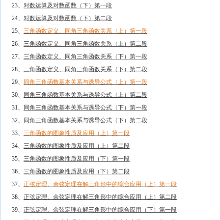
23、
对数运算及对数函数（下）第一段
24、
对数运算及对数函数（下）第二段
25、
三角函数定义、同角三角函数关系（上）第一段
26、
三角函数定义、同角三角函数关系（上）第二段
27、
三角函数定义、同角三角函数关系（下）第一段
28、
三角函数定义、同角三角函数关系（下）第二段
29、
同角三角函数基本关系与诱导公式（上）第一段
30、
同角三角函数基本关系与诱导公式（上）第二段
31、
同角三角函数基本关系与诱导公式（下）第一段
32、
同角三角函数基本关系与诱导公式（下）第二段
33、
三角函数的图象性质及应用（上）第一段
34、
三角函数的图象性质及应用（上）第二段
35、
三角函数的图象性质及应用（下）第一段
36、
三角函数的图象性质及应用（下）第二段
37、
正弦定理、余弦定理在解三角形中的综合应用（上）第一段
38、
正弦定理、余弦定理在解三角形中的综合应用（上）第二段
39、
正弦定理、余弦定理在解三角形中的综合应用（下）第一段