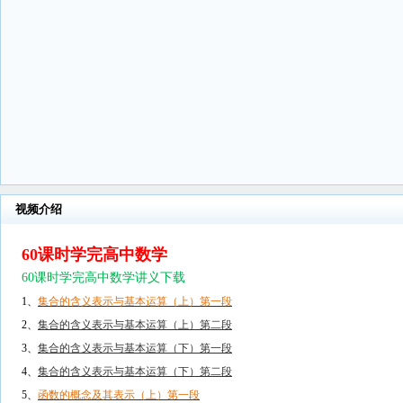
视频介绍
60课时学完高中数学
60课时学完高中数学讲义下载
1、
集合的含义表示与基本运算（上）第一段
2、
集合的含义表示与基本运算（上）第二段
3、
集合的含义表示与基本运算（下）第一段
4、
集合的含义表示与基本运算（下）第二段
5、
函数的概念及其表示（上）第一段