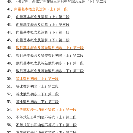
40、
正弦定理、余弦定理在解三角形中的综合应用（下）第二段
41、
向量基本概念及运算（上）第一段
42、
向量基本概念及运算（上）第二段
43、
向量基本概念及运算（上）第三段
44、
向量基本概念及运算（下）第一段
45、
向量基本概念及运算（下）第二段
46、
数列基本概念及等差数列初步（上）第一段
47、
数列基本概念及等差数列初步（上）第二段
48、
数列基本概念及等差数列初步（下）第一段
49、
数列基本概念及等差数列初步（下）第二段
50、
等比数列初步（上）第一段
51、
等比数列初步（上）第二段
52、
等比数列初步（下）第一段
53、
等比数列初步（下）第二段
54、
不等式初步和均值不等式（上）第一段
55、
不等式初步和均值不等式（上）第二段
56、
不等式初步和均值不等式（下）第一段
57、
不等式初步和均值不等式（下）第二段