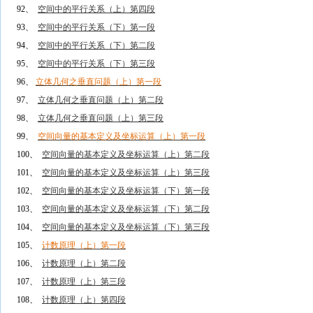
92、
空间中的平行关系（上）第四段
93、
空间中的平行关系（下）第一段
94、
空间中的平行关系（下）第二段
95、
空间中的平行关系（下）第三段
96、
立体几何之垂直问题（上）第一段
97、
立体几何之垂直问题（上）第二段
98、
立体几何之垂直问题（上）第三段
99、
空间向量的基本定义及坐标运算（上）第一段
100、
空间向量的基本定义及坐标运算（上）第二段
101、
空间向量的基本定义及坐标运算（上）第三段
102、
空间向量的基本定义及坐标运算（下）第一段
103、
空间向量的基本定义及坐标运算（下）第二段
104、
空间向量的基本定义及坐标运算（下）第三段
105、
计数原理（上）第一段
106、
计数原理（上）第二段
107、
计数原理（上）第三段
108、
计数原理（上）第四段