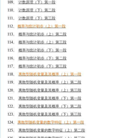
109、
计数原理（下）第一段
110、
计数原理（下）第二段
111、
计数原理（下）第三段
112、
概率与统计初步（上）第一段
113、
概率与统计初步（上）第二段
114、
概率与统计初步（上）第三段
115、
概率与统计初步（下）第一段
116、
概率与统计初步（下）第二段
117、
概率与统计初步（下）第三段
118、
离散型随机变量及其概率（上）第一段
119、
离散型随机变量及其概率（上）第二段
120、
离散型随机变量及其概率（上）第三段
121、
离散型随机变量及其概率（下）第一段
122、
离散型随机变量及其概率（下）第二段
123、
离散型随机变量及其概率（下）第三段
124、
离散型随机变量的数字特征（上）第一段
125、
离散型随机变量的数字特征（上）第二段