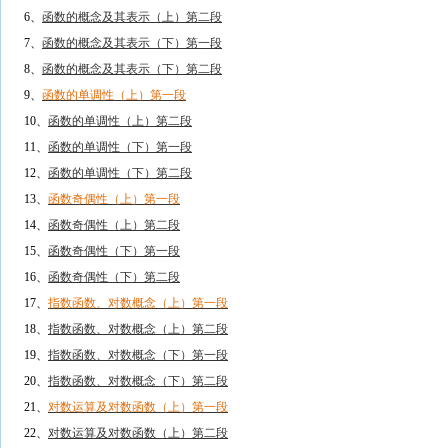
6、
函数的概念及其表示（上）第二段
7、
函数的概念及其表示（下）第一段
8、
函数的概念及其表示（下）第二段
9、
函数的单调性（上）第一段
10、
函数的单调性（上）第二段
11、
函数的单调性（下）第一段
12、
函数的单调性（下）第二段
13、
函数奇偶性（上）第一段
14、
函数奇偶性（上）第二段
15、
函数奇偶性（下）第一段
16、
函数奇偶性（下）第二段
17、
指数函数、对数概念（上）第一段
18、
指数函数、对数概念（上）第二段
19、
指数函数、对数概念（下）第一段
20、
指数函数、对数概念（下）第二段
21、
对数运算及对数函数（上）第一段
22、
对数运算及对数函数（上）第二段