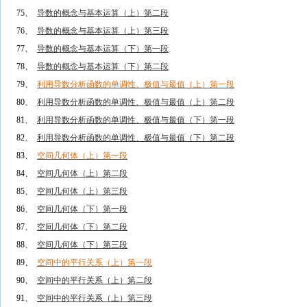
75、
导数的概念与基本运算（上）第二段
76、
导数的概念与基本运算（上）第三段
77、
导数的概念与基本运算（下）第一段
78、
导数的概念与基本运算（下）第二段
79、
利用导数分析函数的单调性、极值与最值（上）第一段
80、
利用导数分析函数的单调性、极值与最值（上）第二段
81、
利用导数分析函数的单调性、极值与最值（下）第一段
82、
利用导数分析函数的单调性、极值与最值（下）第二段
83、
空间几何体（上）第一段
84、
空间几何体（上）第二段
85、
空间几何体（上）第三段
86、
空间几何体（下）第一段
87、
空间几何体（下）第二段
88、
空间几何体（下）第三段
89、
空间中的平行关系（上）第一段
90、
空间中的平行关系（上）第二段
91、
空间中的平行关系（上）第三段