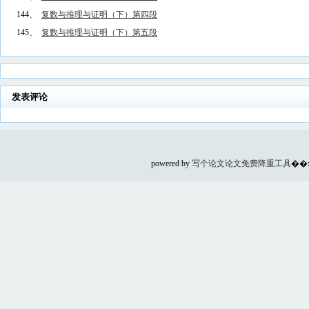
144、
复数与推理与证明（下）第四段
145、
复数与推理与证明（下）第五段
发表评论
powered by
写个论文
论文免费降重工具