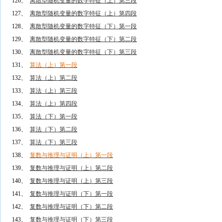
126、
离散型随机变量的数字特征（上）第三段
127、
离散型随机变量的数字特征（上）第四段
128、
离散型随机变量的数字特征（下）第一段
129、
离散型随机变量的数字特征（下）第二段
130、
离散型随机变量的数字特征（下）第三段
131、
算法（上）第一段
132、
算法（上）第二段
133、
算法（上）第三段
134、
算法（上）第四段
135、
算法（下）第一段
136、
算法（下）第二段
137、
算法（下）第三段
138、
复数与推理与证明（上）第一段
139、
复数与推理与证明（上）第二段
140、
复数与推理与证明（上）第三段
141、
复数与推理与证明（下）第一段
142、
复数与推理与证明（下）第二段
143、
复数与推理与证明（下）第三段