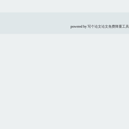
powered by
写个论文
论文免费降重工具